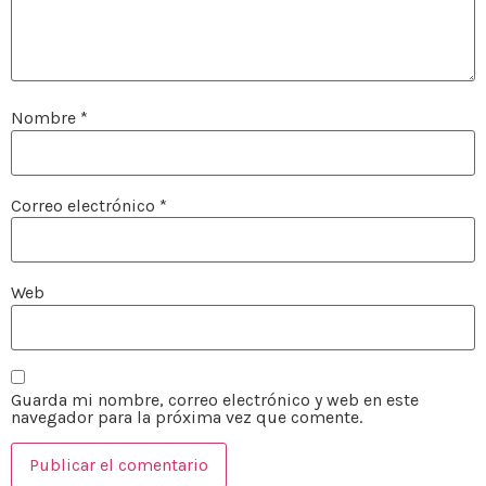
Nombre
*
Correo electrónico
*
Web
Guarda mi nombre, correo electrónico y web en este
navegador para la próxima vez que comente.