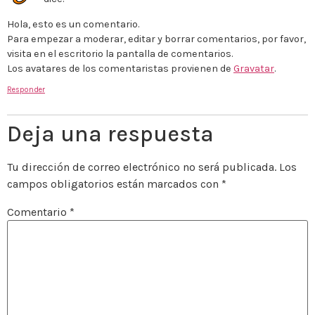
Hola, esto es un comentario.
Para empezar a moderar, editar y borrar comentarios, por favor,
visita en el escritorio la pantalla de comentarios.
Los avatares de los comentaristas provienen de
Gravatar
.
Responder
Deja una respuesta
Tu dirección de correo electrónico no será publicada.
Los
campos obligatorios están marcados con
*
Comentario
*