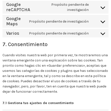
Google
Propósito pendiente de
reCAPTCHA
investigación
Google
Propósito pendiente de investigación
Maps
Varios
Propósito pendiente de investigación
7. Consentimiento
Cuando visites nuestra web por primera vez, te mostraremos una
ventana emergente con una explicación sobre las cookies. Tan
pronto como hagas clic en «Guardar preferencias», aceptas que
usemos las categorías de cookies y plugins que has seleccionado
en la ventana emergente, tal y como se describe en esta política
de cookies. Puedes desactivar el uso de cookies a través de tu
navegador, pero, por favor, ten en cuenta que nuestra web puede
dejar de funcionar correctamente.
7.1 Gestiona tus ajustes de consentimiento