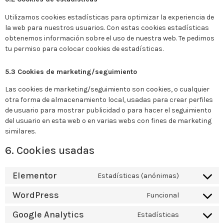
Utilizamos cookies estadísticas para optimizar la experiencia de
la web para nuestros usuarios. Con estas cookies estadísticas
obtenemos información sobre el uso de nuestra web. Te pedimos
tu permiso para colocar cookies de estadísticas.
5.3 Cookies de marketing/seguimiento
Las cookies de marketing/seguimiento son cookies, o cualquier
otra forma de almacenamiento local, usadas para crear perfiles
de usuario para mostrar publicidad o para hacer el seguimiento
del usuario en esta web o en varias webs con fines de marketing
similares.
6. Cookies usadas
Elementor
Estadísticas (anónimas)
WordPress
Funcional
Google Analytics
Estadísticas