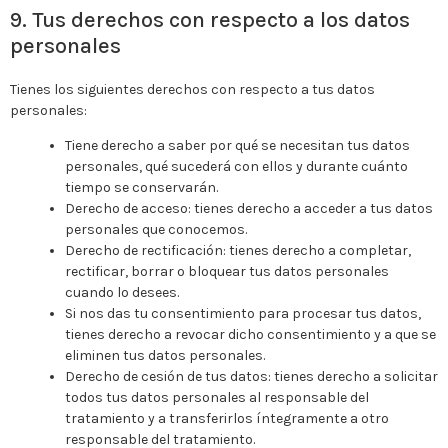
9. Tus derechos con respecto a los datos
personales
Tienes los siguientes derechos con respecto a tus datos
personales:
Tiene derecho a saber por qué se necesitan tus datos
personales, qué sucederá con ellos y durante cuánto
tiempo se conservarán.
Derecho de acceso: tienes derecho a acceder a tus datos
personales que conocemos.
Derecho de rectificación: tienes derecho a completar,
rectificar, borrar o bloquear tus datos personales
cuando lo desees.
Si nos das tu consentimiento para procesar tus datos,
tienes derecho a revocar dicho consentimiento y a que se
eliminen tus datos personales.
Derecho de cesión de tus datos: tienes derecho a solicitar
todos tus datos personales al responsable del
tratamiento y a transferirlos íntegramente a otro
responsable del tratamiento.