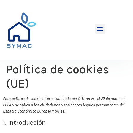
Política de cookies
(UE)
Esta política de cookies fue actualizada por última vez el 27 de marzo de
2024 y se aplica a los ciudadanos y residentes legales permanentes del
Espacio Económico Europeo y Suiza.
1. Introducción