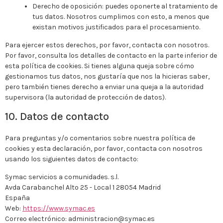
Derecho de oposición: puedes oponerte al tratamiento de
tus datos. Nosotros cumplimos con esto, a menos que
existan motivos justificados para el procesamiento.
Para ejercer estos derechos, por favor, contacta con nosotros.
Por favor, consulta los detalles de contacto en la parte inferior de
esta política de cookies. Si tienes alguna queja sobre cómo
gestionamos tus datos, nos gustaría que nos la hicieras saber,
pero también tienes derecho a enviar una queja a la autoridad
supervisora (la autoridad de protección de datos).
10. Datos de contacto
Para preguntas y/o comentarios sobre nuestra política de
cookies y esta declaración, por favor, contacta con nosotros
usando los siguientes datos de contacto:
Symac servicios a comunidades. s.l.
Avda Carabanchel Alto 25 - Local 1 28054 Madrid
España
Web:
https://www.symac.es
Correo electrónico:
administracion@symac.es