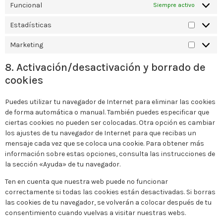
Funcional
Siempre activo
Estadísticas
Marketing
8. Activación/desactivación y borrado de
cookies
Puedes utilizar tu navegador de Internet para eliminar las cookies
de forma automática o manual. También puedes especificar que
ciertas cookies no pueden ser colocadas. Otra opción es cambiar
los ajustes de tu navegador de Internet para que recibas un
mensaje cada vez que se coloca una cookie. Para obtener más
información sobre estas opciones, consulta las instrucciones de
la sección «Ayuda» de tu navegador.
Ten en cuenta que nuestra web puede no funcionar
correctamente si todas las cookies están desactivadas. Si borras
las cookies de tu navegador, se volverán a colocar después de tu
consentimiento cuando vuelvas a visitar nuestras webs.