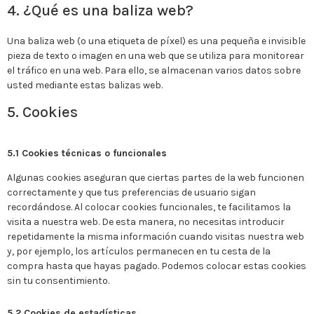
4. ¿Qué es una baliza web?
Una baliza web (o una etiqueta de píxel) es una pequeña e invisible
pieza de texto o imagen en una web que se utiliza para monitorear
el tráfico en una web. Para ello, se almacenan varios datos sobre
usted mediante estas balizas web.
5. Cookies
5.1 Cookies técnicas o funcionales
Algunas cookies aseguran que ciertas partes de la web funcionen
correctamente y que tus preferencias de usuario sigan
recordándose. Al colocar cookies funcionales, te facilitamos la
visita a nuestra web. De esta manera, no necesitas introducir
repetidamente la misma información cuando visitas nuestra web
y, por ejemplo, los artículos permanecen en tu cesta de la
compra hasta que hayas pagado. Podemos colocar estas cookies
sin tu consentimiento.
5.2 Cookies de estadísticas