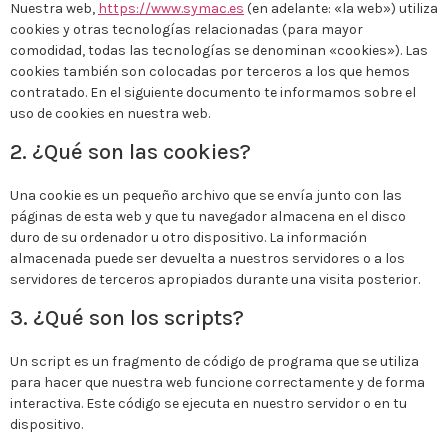
Nuestra web,
https://www.symac.es
(en adelante: «la web») utiliza
cookies y otras tecnologías relacionadas (para mayor
comodidad, todas las tecnologías se denominan «cookies»). Las
cookies también son colocadas por terceros a los que hemos
contratado. En el siguiente documento te informamos sobre el
uso de cookies en nuestra web.
2. ¿Qué son las cookies?
Una cookie es un pequeño archivo que se envía junto con las
páginas de esta web y que tu navegador almacena en el disco
duro de su ordenador u otro dispositivo. La información
almacenada puede ser devuelta a nuestros servidores o a los
servidores de terceros apropiados durante una visita posterior.
3. ¿Qué son los scripts?
Un script es un fragmento de código de programa que se utiliza
para hacer que nuestra web funcione correctamente y de forma
interactiva. Este código se ejecuta en nuestro servidor o en tu
dispositivo.