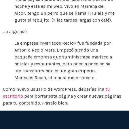
noche y esta es mi web. Vivo en Mairena del
Alcor, tengo un perro que se llama Firulais y me
gusta el rebujito. (Y las tardes largas con café).
…o algo así:
La empresa «Mariscos Recio» fue fundada por
Antonio Recio Mata. Empezó siendo una
pequeña empresa que suministraba marisco a
hoteles y restaurantes, pero poco a poco se ha
ido transformando en un gran imperio.
Mariscos Recio, el mar al mejor precio.
Como nuevo usuario de WordPress, deberías ir a
tu
escritorio
para borrar esta página y crear nuevas páginas
para tu contenido. ¡Pásalo bien!