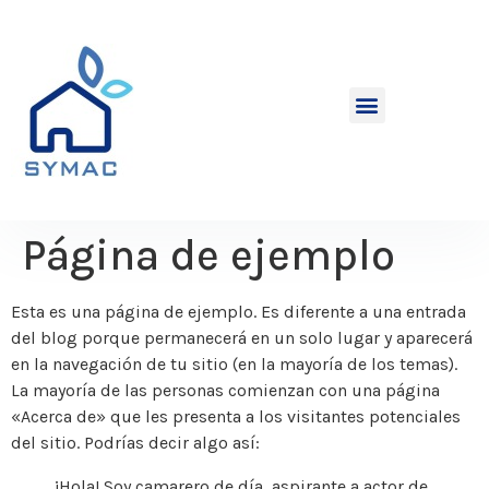
Página de ejemplo
Esta es una página de ejemplo. Es diferente a una entrada
del blog porque permanecerá en un solo lugar y aparecerá
en la navegación de tu sitio (en la mayoría de los temas).
La mayoría de las personas comienzan con una página
«Acerca de» que les presenta a los visitantes potenciales
del sitio. Podrías decir algo así:
¡Hola! Soy camarero de día, aspirante a actor de