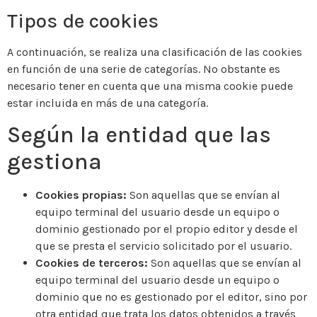
Tipos de cookies
A continuación, se realiza una clasificación de las cookies
en función de una serie de categorías. No obstante es
necesario tener en cuenta que una misma cookie puede
estar incluida en más de una categoría.
Según la entidad que las
gestiona
Cookies propias:
Son aquellas que se envían al
equipo terminal del usuario desde un equipo o
dominio gestionado por el propio editor y desde el
que se presta el servicio solicitado por el usuario.
Cookies de terceros:
Son aquellas que se envían al
equipo terminal del usuario desde un equipo o
dominio que no es gestionado por el editor, sino por
otra entidad que trata los datos obtenidos a través