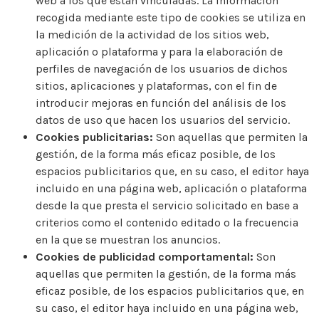
web a los que están vinculadas. La información
recogida mediante este tipo de cookies se utiliza en
la medición de la actividad de los sitios web,
aplicación o plataforma y para la elaboración de
perfiles de navegación de los usuarios de dichos
sitios, aplicaciones y plataformas, con el fin de
introducir mejoras en función del análisis de los
datos de uso que hacen los usuarios del servicio.
Cookies publicitarias:
Son aquellas que permiten la
gestión, de la forma más eficaz posible, de los
espacios publicitarios que, en su caso, el editor haya
incluido en una página web, aplicación o plataforma
desde la que presta el servicio solicitado en base a
criterios como el contenido editado o la frecuencia
en la que se muestran los anuncios.
Cookies de publicidad comportamental:
Son
aquellas que permiten la gestión, de la forma más
eficaz posible, de los espacios publicitarios que, en
su caso, el editor haya incluido en una página web,