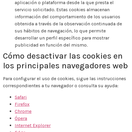
aplicación o plataforma desde la que presta el
servicio solicitado. Estas cookies almacenan
información del comportamiento de los usuarios
obtenida a través de la observación continuada de
sus hábitos de navegación, lo que permite
desarrollar un perfil específico para mostrar
publicidad en función del mismo.
Cómo desactivar las cookies en
los principales navegadores web
Para configurar el uso de cookies, sigue las instrucciones
correspondientes a tu navegador o consulta su ayuda:
Safari
Firefox
Chrome
Ópera
Internet Explorer