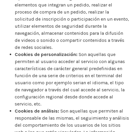
elementos que integran un pedido, realizar el
proceso de compra de un pedido, realizar la
solicitud de inscripción o participación en un evento,
utilizar elementos de seguridad durante la
navegación, almacenar contenidos para la difusión
de videos o sonido o compartir contenidos a través
de redes sociales.
Cookies de personalización:
Son aquellas que
permiten al usuario acceder al servicio con algunas
características de carácter general predefinidas en
función de una serie de criterios en el terminal del
usuario como por ejemplo serian el idioma, el tipo
de navegador a través del cual accede al servicio, la
configuración regional desde donde accede al
servicio, etc.
Cookies de análisis:
Son aquellas que permiten al
responsable de las mismas, el seguimiento y análisis
del comportamiento de los usuarios de los sitios