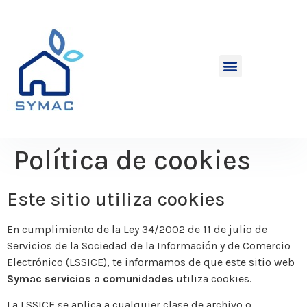
Política de cookies
Este sitio utiliza cookies
En cumplimiento de la Ley 34/2002 de 11 de julio de
Servicios de la Sociedad de la Información y de Comercio
Electrónico (LSSICE), te informamos de que este sitio web
Symac servicios a comunidades
utiliza cookies.
La LSSICE se aplica a cualquier clase de archivo o