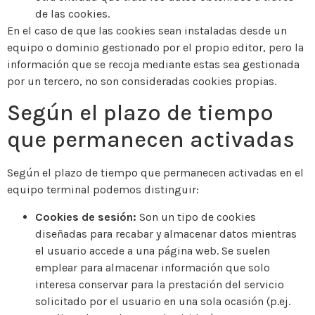
de las cookies.
En el caso de que las cookies sean instaladas desde un
equipo o dominio gestionado por el propio editor, pero la
información que se recoja mediante estas sea gestionada
por un tercero, no son consideradas cookies propias.
Según el plazo de tiempo
que permanecen activadas
Según el plazo de tiempo que permanecen activadas en el
equipo terminal podemos distinguir:
Cookies de sesión:
Son un tipo de cookies
diseñadas para recabar y almacenar datos mientras
el usuario accede a una página web. Se suelen
emplear para almacenar información que solo
interesa conservar para la prestación del servicio
solicitado por el usuario en una sola ocasión (p.ej.