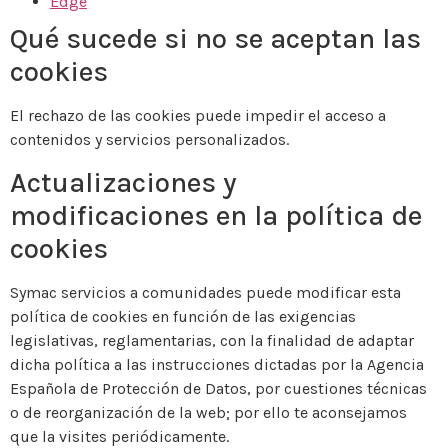
Edge
Qué sucede si no se aceptan las
cookies
El rechazo de las cookies puede impedir el acceso a
contenidos y servicios personalizados.
Actualizaciones y
modificaciones en la política de
cookies
Symac servicios a comunidades puede modificar esta
política de cookies en función de las exigencias
legislativas, reglamentarias, con la finalidad de adaptar
dicha política a las instrucciones dictadas por la Agencia
Española de Protección de Datos, por cuestiones técnicas
o de reorganización de la web; por ello te aconsejamos
que la visites periódicamente.