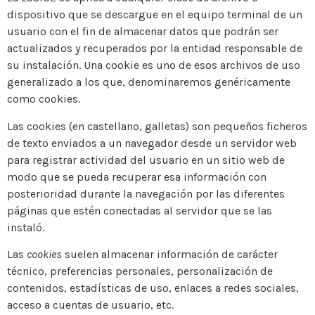
dispositivo que se descargue en el equipo terminal de un
usuario con el fin de almacenar datos que podrán ser
actualizados y recuperados por la entidad responsable de
su instalación. Una cookie es uno de esos archivos de uso
generalizado a los que, denominaremos genéricamente
como cookies.
Las cookies (en castellano, galletas) son pequeños ficheros
de texto enviados a un navegador desde un servidor web
para registrar actividad del usuario en un sitio web de
modo que se pueda recuperar esa información con
posterioridad durante la navegación por las diferentes
páginas que estén conectadas al servidor que se las
instaló.
Las
cookies
suelen almacenar información de carácter
técnico, preferencias personales, personalización de
contenidos, estadísticas de uso, enlaces a redes sociales,
acceso a cuentas de usuario, etc.