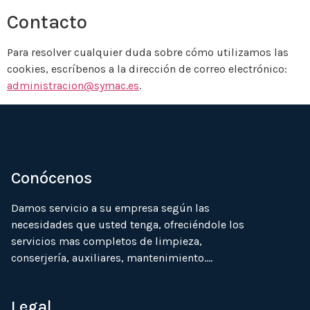
Contacto
Para resolver cualquier duda sobre cómo utilizamos las
cookies, escríbenos a la dirección de correo electrónico:
administracion@symac.es
.
Conócenos
Damos servicio a su empresa según las
necesidades que usted tenga, ofreciéndole los
servicios mas completos de limpieza,
conserjería, auxiliares, mantenimiento….
Legal