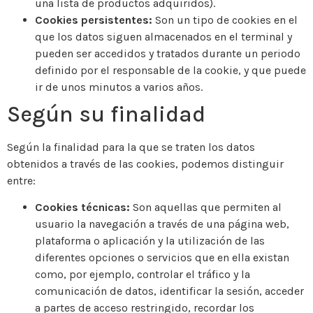
una lista de productos adquiridos).
Cookies persistentes:
Son un tipo de cookies en el
que los datos siguen almacenados en el terminal y
pueden ser accedidos y tratados durante un periodo
definido por el responsable de la cookie, y que puede
ir de unos minutos a varios años.
Según su finalidad
Según la finalidad para la que se traten los datos
obtenidos a través de las cookies, podemos distinguir
entre:
Cookies técnicas:
Son aquellas que permiten al
usuario la navegación a través de una página web,
plataforma o aplicación y la utilización de las
diferentes opciones o servicios que en ella existan
como, por ejemplo, controlar el tráfico y la
comunicación de datos, identificar la sesión, acceder
a partes de acceso restringido, recordar los